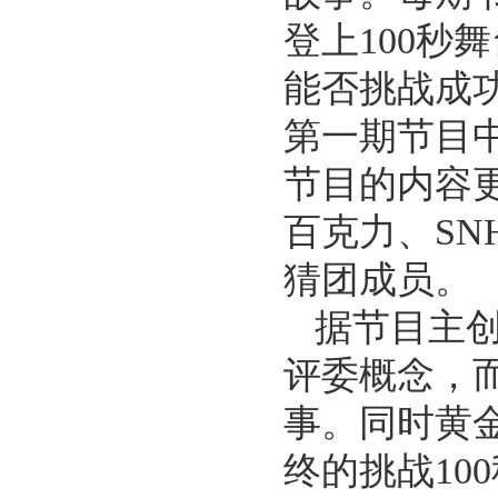
登上100
能否挑战成
第一期节目
节目的内容
百克力、SN
猜团成员。
据节目主
评委概念，
事。同时黄
终的挑战1