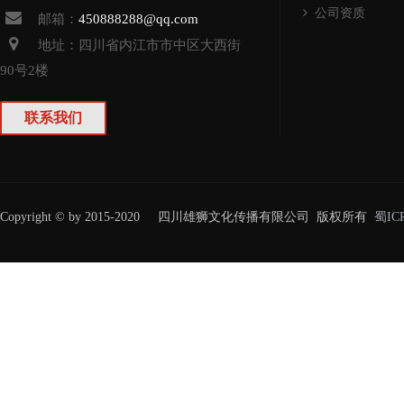
公司资质
邮箱：
450888288@qq.com
地址：四川省
内江
市
市中
区大西街
90号2楼
联系我们
Copyright © by 2015-2020 四川雄狮文化传播有限公司 版权所有
蜀IC