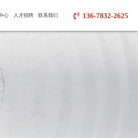
136-7832-2625
中心
人才招聘
联系我们