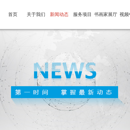
首页
关于我们
新闻动态
服务项目
书画家展厅
视频