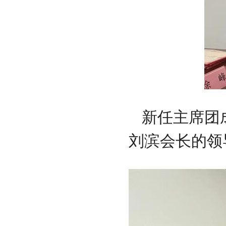
新任主席团
刘滨会长的领