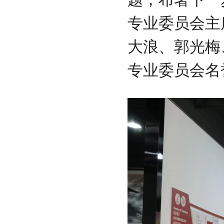
专业委员会主
大浪、郭光梅
专业委员会名