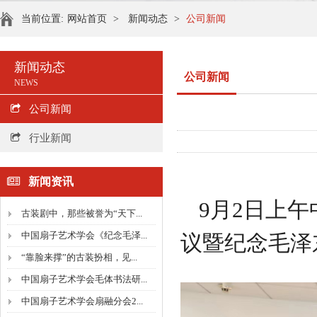
当前位置:
网站首页
>
新闻动态
>
公司新闻
新闻动态
公司新闻
NEWS
公司新闻
行业新闻
新闻资讯
9月2日上
古装剧中，那些被誉为“天下...
中国扇子艺术学会《纪念毛泽...
议暨纪念毛泽
“靠脸来撑”的古装扮相，见...
中国扇子艺术学会毛体书法研...
中国扇子艺术学会扇融分会2...