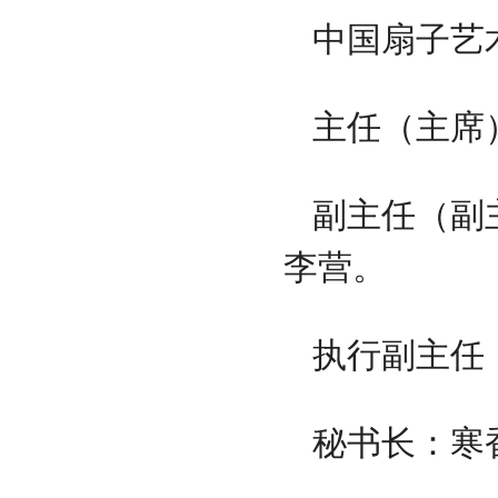
中国扇子艺
主任（主席
副主任（副
李营。
执行副主任
秘书长：寒