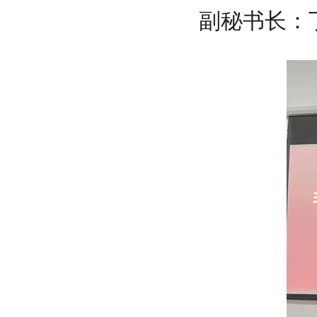
副秘书长：