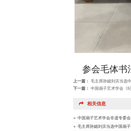
参会毛体书
上一篇：
毛主席孙媳刘滨当选
下一篇：
中国扇子艺术学会《纪
相关信息
中国扇子艺术学会非遗专委会
毛主席孙媳刘滨当选中国扇子