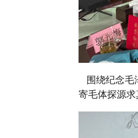
围绕纪念毛
寄毛体探源求