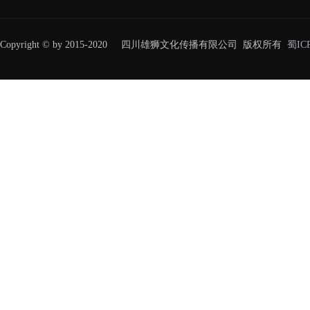
Copyright © by 2015-2020 四川雄狮文化传播有限公司 版权所有
蜀IC